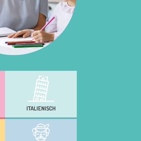
ITALIENISCH