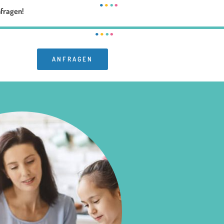
nfragen!
ANFRAGEN