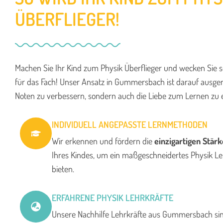
ÜBERFLIEGER!
Machen Sie Ihr Kind zum Physik Überflieger und wecken Sie s
für das Fach! Unser Ansatz in Gummersbach ist darauf ausgeric
Noten zu verbessern, sondern auch die Liebe zum Lernen zu 
INDIVIDUELL ANGEPASSTE LERNMETHODEN
Wir erkennen und fördern die
einzigartigen Stärk
Ihres Kindes, um ein maßgeschneidertes Physik Le
bieten.
ERFAHRENE PHYSIK LEHRKRÄFTE
Unsere Nachhilfe Lehrkräfte aus Gummersbach sin