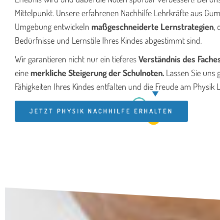
Mittelpunkt. Unsere erfahrenen Nachhilfe Lehrkräfte aus G
Umgebung entwickeln
maßgeschneiderte Lernstrategien
, 
Bedürfnisse und Lernstile Ihres Kindes abgestimmt sind.
Wir garantieren nicht nur ein tieferes
Verständnis des Fache
eine
merkliche Steigerung der Schulnoten.
Lassen Sie uns
Fähigkeiten Ihres Kindes entfalten und die Freude am Physik
JETZT PHYSIK NACHHILFE ERHALTEN