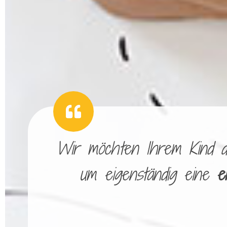
Wir möchten Ihrem Kind die
um eigenständig eine
e