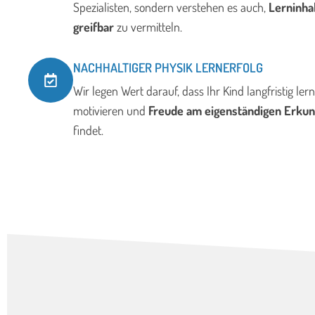
Spezialisten, sondern verstehen es auch,
Lerninha
greifbar
zu vermitteln.
NACHHALTIGER PHYSIK LERNERFOLG
Wir legen Wert darauf, dass Ihr Kind langfristig lern
motivieren und
Freude am eigenständigen Erku
findet.