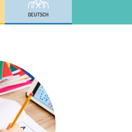
DEUTSCH