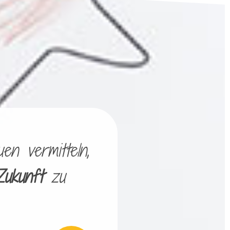
en vermitteln,
Zukunft
zu