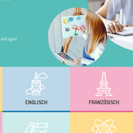
 anfragen!
ENGLISCH
FRANZÖSISCH